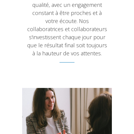
qualité, avec un engagement
constant à être proches et à
votre écoute. Nos
collaboratrices et collaborateurs
s'investissent chaque jour pour
que le résultat final soit toujours
à la hauteur de vos attentes.