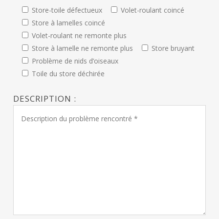
Store-toile défectueux
Volet-roulant coincé
Store à lamelles coincé
Volet-roulant ne remonte plus
Store à lamelle ne remonte plus
Store bruyant
Problème de nids d’oiseaux
Toile du store déchirée
DESCRIPTION :