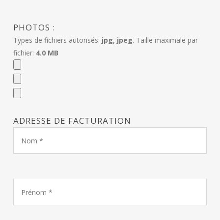
PHOTOS :
Types de fichiers autorisés:
jpg, jpeg
. Taille maximale par
fichier:
4.0 MB
ADRESSE DE FACTURATION