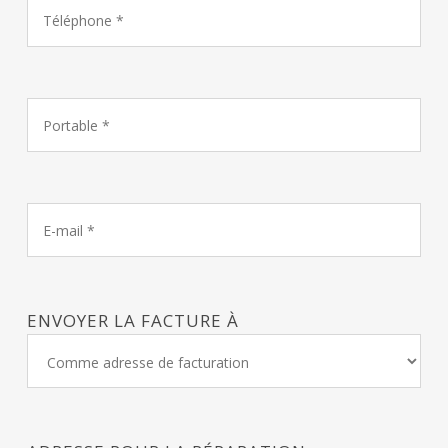
ENVOYER LA FACTURE À