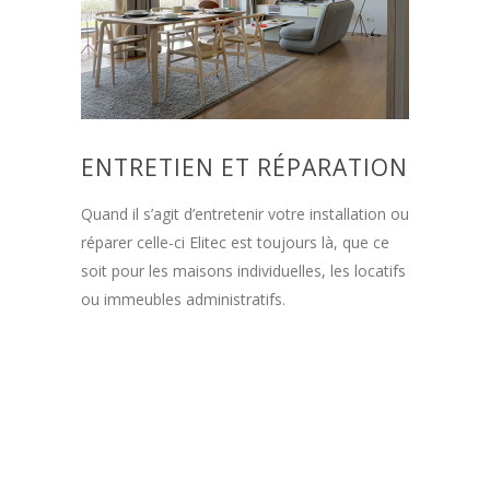
ENTRETIEN ET RÉPARATION
Quand il s’agit d’entretenir votre installation ou
réparer celle-ci Elitec est toujours là, que ce
soit pour les maisons individuelles, les locatifs
ou immeubles administratifs.