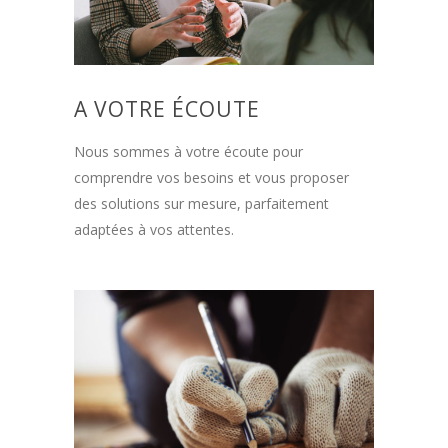
A VOTRE ÉCOUTE
Nous sommes à votre écoute pour
comprendre vos besoins et vous proposer
des solutions sur mesure, parfaitement
adaptées à vos attentes.