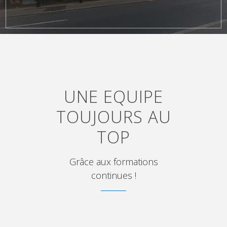
UNE EQUIPE
TOUJOURS AU
TOP
Grâce aux formations
continues !