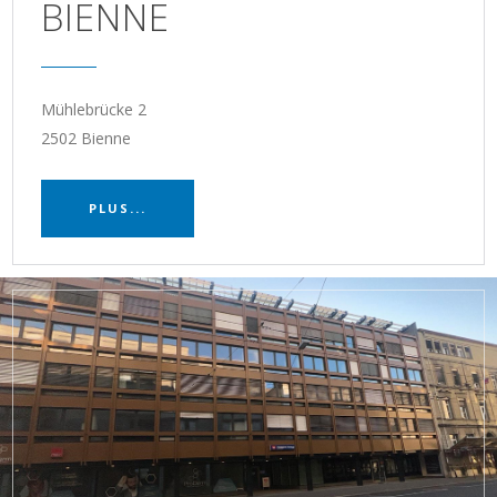
BIENNE
Mühlebrücke 2
2502 Bienne
PLUS...