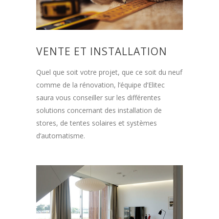
VENTE ET INSTALLATION
Quel que soit votre projet, que ce soit du neuf
comme de la rénovation, l’équipe d’Elitec
saura vous conseiller sur les différentes
solutions concernant des installation de
stores, de tentes solaires et systèmes
d’automatisme.