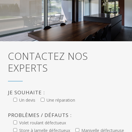
CONTACTEZ NOS
EXPERTS
JE SOUHAITE :
Un devis
Une réparation
PROBLÈMES / DÉFAUTS :
Volet roulant défectueux
Store à lamelle défectueux
Manivelle défectueuse