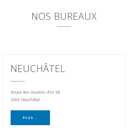
NOS BUREAUX
NEUCHÂTEL
Route des Gouttes-d’Or 98
2000 Neuchâtel
PLUS...