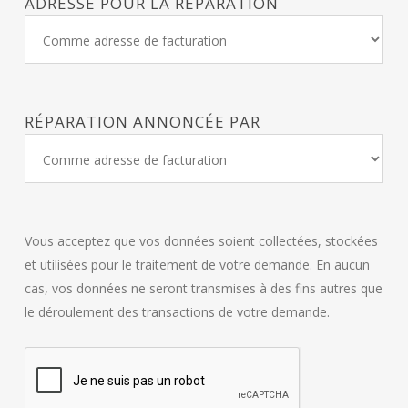
ADRESSE POUR LA RÉPARATION
RÉPARATION ANNONCÉE PAR
Vous acceptez que vos données soient collectées, stockées
et utilisées pour le traitement de votre demande. En aucun
cas, vos données ne seront transmises à des fins autres que
le déroulement des transactions de votre demande.