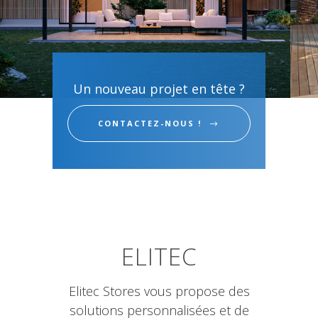
Un nouveau projet en tête ?
CONTACTEZ-NOUS !
ELITEC
Elitec Stores vous propose des
solutions personnalisées et de