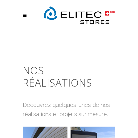
NOS
RÉALISATIONS
Découvrez quelques-unes de nos
réalisations et projets sur mesure.