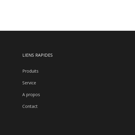
LIENS RAPIDES
Produits
Service
A propos
Contact