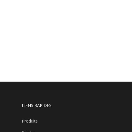
LIENS RAPIDES
Produits