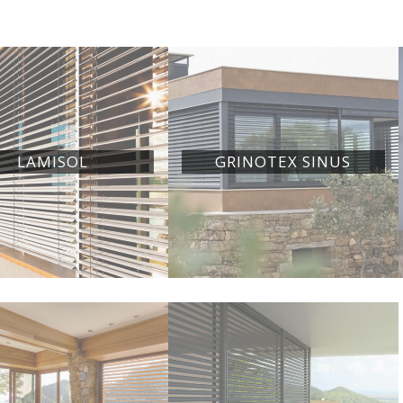
LAMISOL
GRINOTEX SINUS