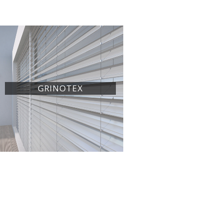
GRINOTEX