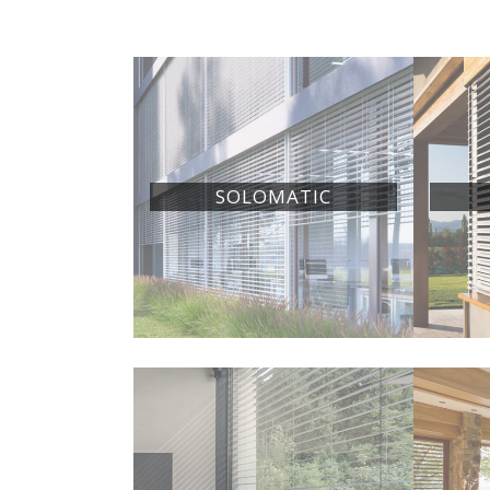
SOLOMATIC