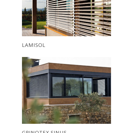
LAMISOL
GRINOTEX SINUS