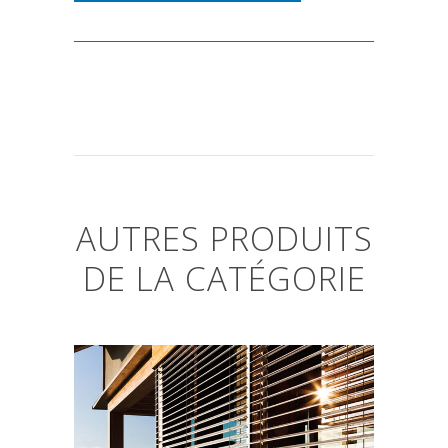
AUTRES PRODUITS
DE LA CATÉGORIE