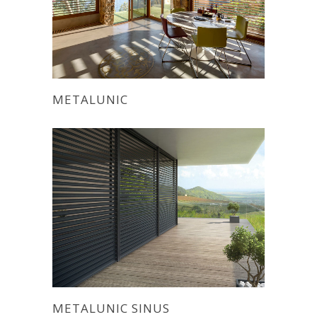
METALUNIC
METALUNIC SINUS