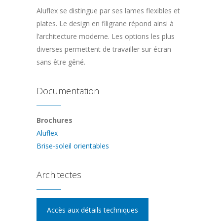
Aluflex se distingue par ses lames flexibles et
plates. Le design en filigrane répond ainsi à
l’architecture moderne. Les options les plus
diverses permettent de travailler sur écran
sans être gêné.
Documentation
Brochures
Aluflex
Brise-soleil orientables
Architectes
Accès aux détails techniques