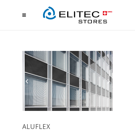
ALUFLEX