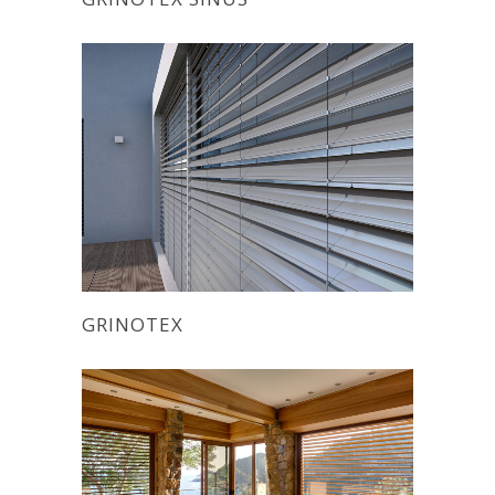
GRINOTEX