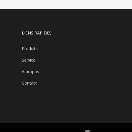
LIENS RAPIDES
Produits
Service
A propos
Contact