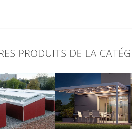
RES PRODUITS DE LA CATÉG