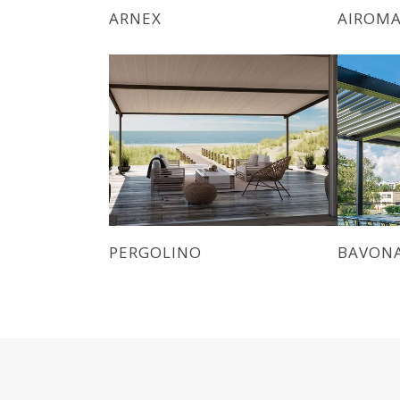
ARNEX
AIROMA
PERGOLINO
BAVON