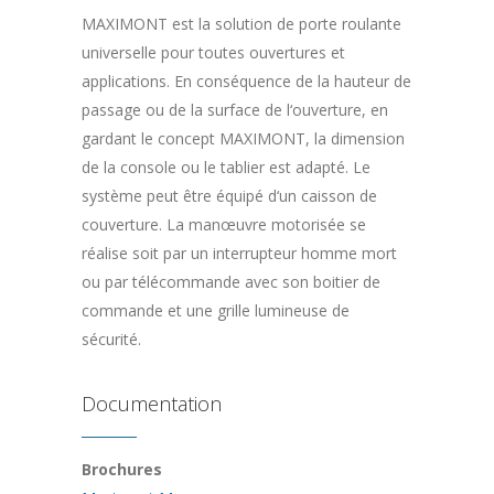
MAXIMONT est la solution de porte roulante
universelle pour toutes ouvertures et
applications. En conséquence de la hauteur de
passage ou de la surface de l‘ouverture, en
gardant le concept MAXIMONT, la dimension
de la console ou le tablier est adapté. Le
système peut être équipé d‘un caisson de
couverture. La manœuvre motorisée se
réalise soit par un interrupteur homme mort
ou par télécommande avec son boitier de
commande et une grille lumineuse de
sécurité.
Documentation
Brochures