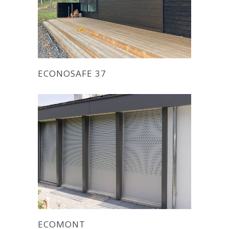
ECONOSAFE 37
ECOMONT