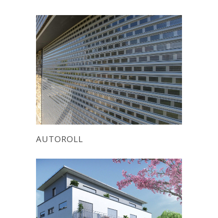
AUTOROLL