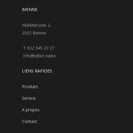
BIENNE
Mühlebrücke 2
2502 Bienne
T 032 345 27 27
info@elitec.swiss
LIENS RAPIDES
Produits
Service
A propos
Contact