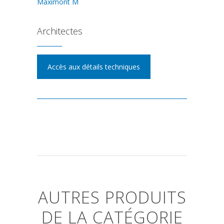
Maximont M
Architectes
Accès aux détails techniques
AUTRES PRODUITS
DE LA CATÉGORIE