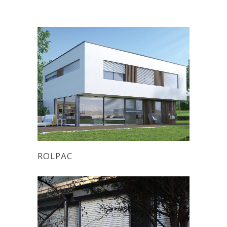
ROLPAC