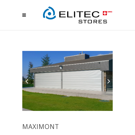
MAXIMONT