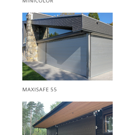
MINICOLOR
MAXISAFE 55