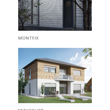
MONTFIX