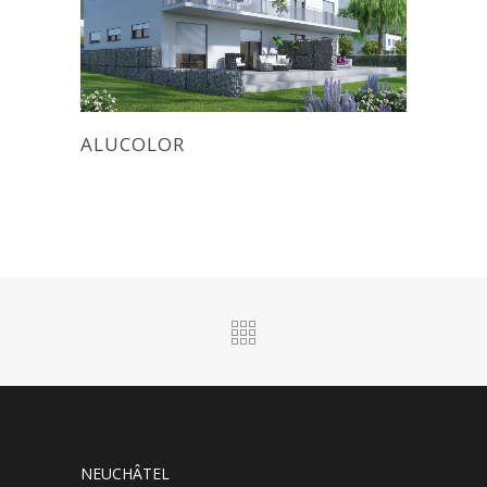
ALUCOLOR
NEUCHÂTEL