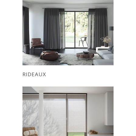
RIDEAUX