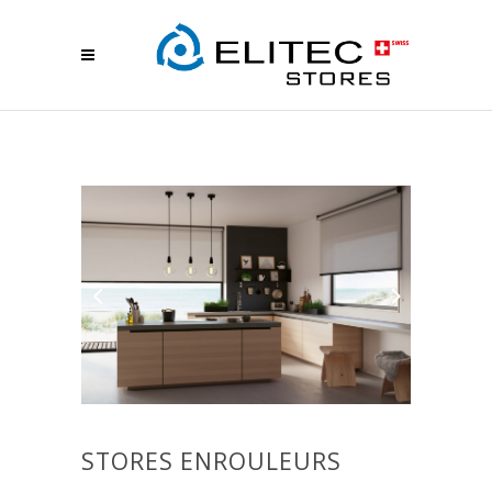
STORES ENROULEURS