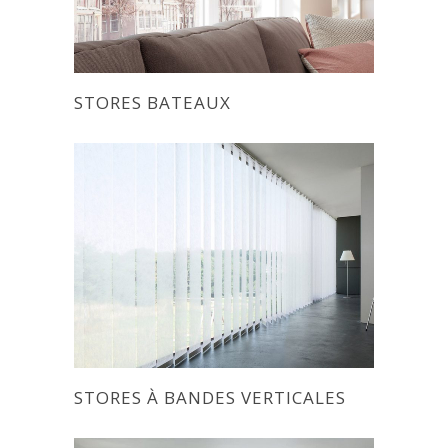
STORES BATEAUX
STORES À BANDES VERTICALES