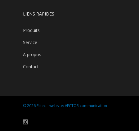
LIENS RAPIDES
Produits
Service
A propos
Contact
© 2026 Elitec – website:
VECTOR communication