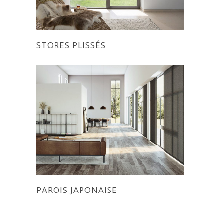
STORES PLISSÉS
PAROIS JAPONAISE