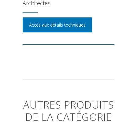
Architectes
Accès aux détails techniques
AUTRES PRODUITS
DE LA CATÉGORIE