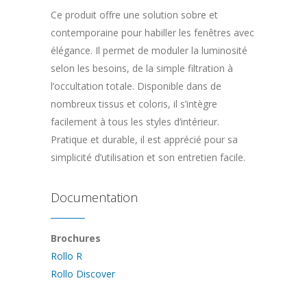
Ce produit offre une solution sobre et
contemporaine pour habiller les fenêtres avec
élégance. Il permet de moduler la luminosité
selon les besoins, de la simple filtration à
l’occultation totale. Disponible dans de
nombreux tissus et coloris, il s’intègre
facilement à tous les styles d’intérieur.
Pratique et durable, il est apprécié pour sa
simplicité d’utilisation et son entretien facile.
Documentation
Brochures
Rollo R
Rollo Discover