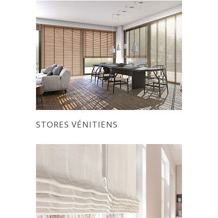
STORES VÉNITIENS