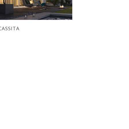
CASSITA