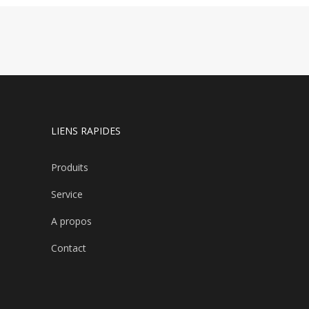
LIENS RAPIDES
Produits
Service
A propos
Contact