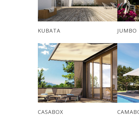
KUBATA
JUMBO
CASABOX
CAMAB