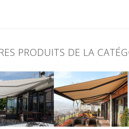
RES PRODUITS DE LA CATÉG