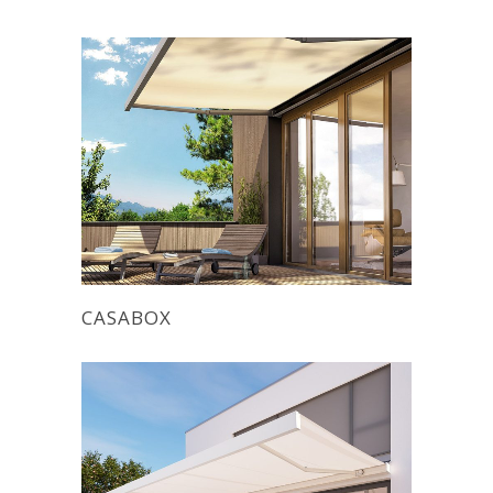
CASABOX