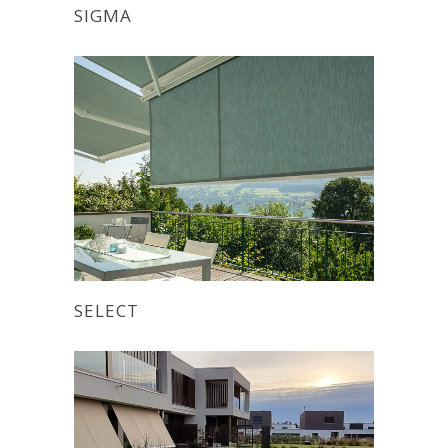
SIGMA
SELECT