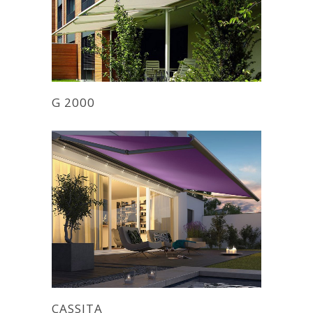
G 2000
CASSITA