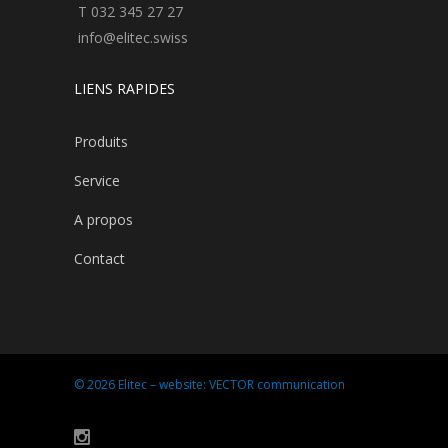
T 032 345 27 27
info@elitec.swiss
LIENS RAPIDES
Produits
Service
A propos
Contact
© 2026 Elitec – website:
VECTOR communication