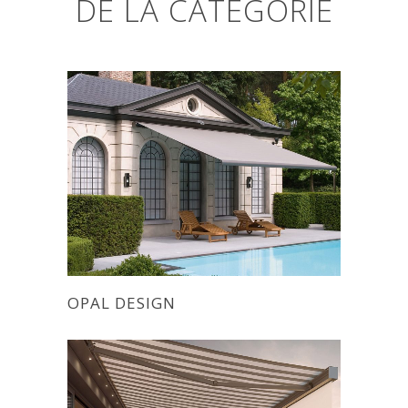
DE LA CATÉGORIE
OPAL DESIGN