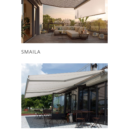
SMAILA