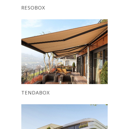
RESOBOX
TENDABOX