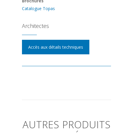
Brochures
Catalogue Topas
Architectes
Accès aux détails techniques
AUTRES PRODUITS