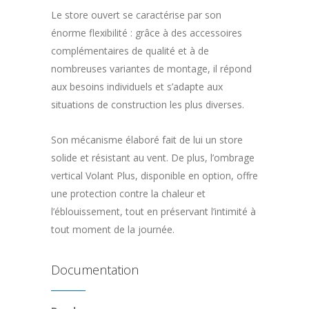
Le store ouvert se caractérise par son
énorme flexibilité : grâce à des accessoires
complémentaires de qualité et à de
nombreuses variantes de montage, il répond
aux besoins individuels et s’adapte aux
situations de construction les plus diverses.
Son mécanisme élaboré fait de lui un store
solide et résistant au vent. De plus, l’ombrage
vertical Volant Plus, disponible en option, offre
une protection contre la chaleur et
l’éblouissement, tout en préservant l’intimité à
tout moment de la journée.
Documentation