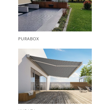
PURABOX