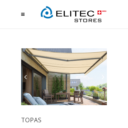
TOPAS