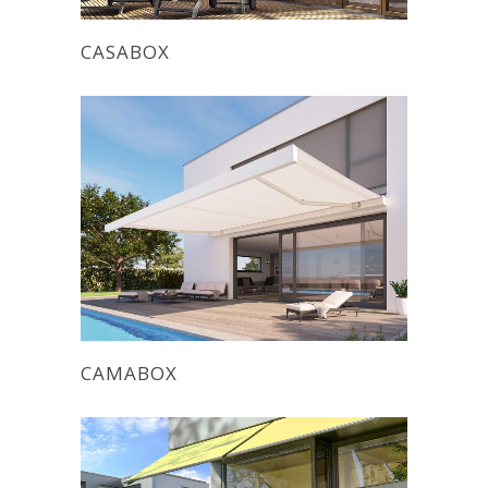
CASABOX
CAMABOX