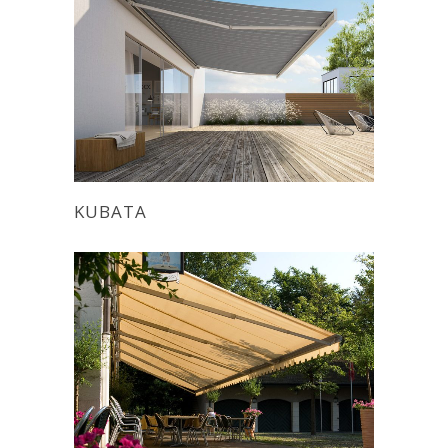
KUBATA