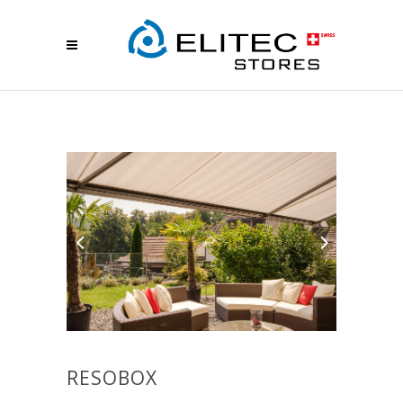
RESOBOX