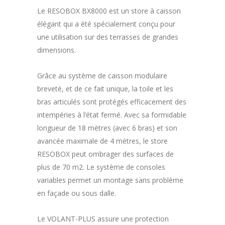
Le RESOBOX BX8000 est un store à caisson
élégant qui a été spécialement conçu pour
une utilisation sur des terrasses de grandes
dimensions.
Grâce au système de caisson modulaire
breveté, et de ce fait unique, la toile et les
bras articulés sont protégés efficacement des
intempéries à l’état fermé. Avec sa formidable
longueur de 18 mètres (avec 6 bras) et son
avancée maximale de 4 mètres, le store
RESOBOX peut ombrager des surfaces de
plus de 70 m2. Le système de consoles
variables permet un montage sans problème
en façade ou sous dalle.
Le VOLANT-PLUS assure une protection