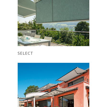
SELECT