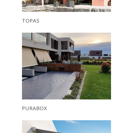
TOPAS
PURABOX