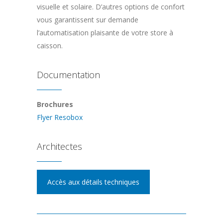
visuelle et solaire. D’autres options de confort
vous garantissent sur demande
l’automatisation plaisante de votre store à
caisson.
Documentation
Brochures
Flyer Resobox
Architectes
Accès aux détails techniques