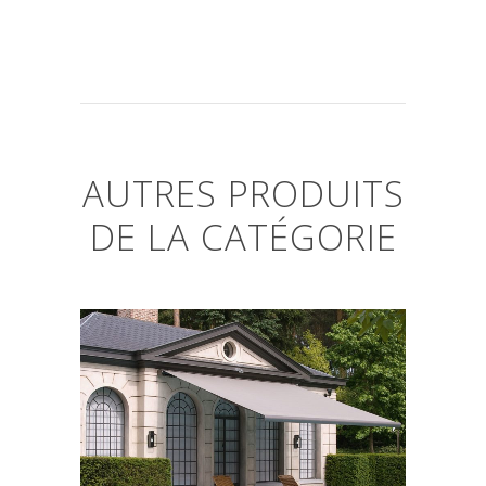
AUTRES PRODUITS
DE LA CATÉGORIE