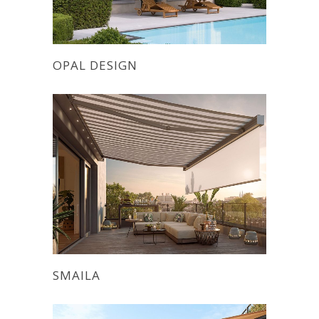
OPAL DESIGN
SMAILA