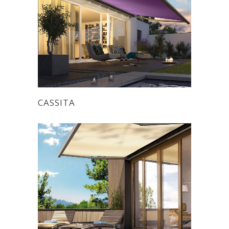
CASSITA