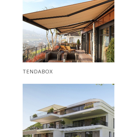
TENDABOX