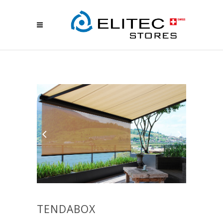
TENDABOX