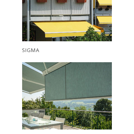
SIGMA