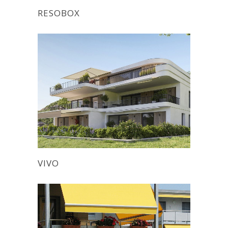
RESOBOX
VIVO