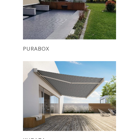
PURABOX