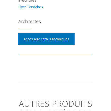
Brochures
Flyer Tendabox
Architectes
Accès aux détails techniques
AUTRES PRODUITS