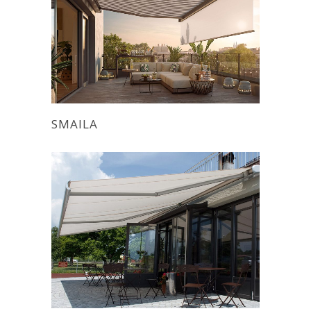
SMAILA