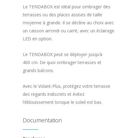
Le TENDABOX est idéal pour ombrager des
terrasses ou des places assises de taille
moyenne à grande. Il se décline au choix avec
un caisson arrondi ou carré, avec un éclairage
LED en option.
Le TENDABOX peut se déployer jusqu’à
400 cm. De quoi ombrager terrasses et
grands balcons.
Avec le Volant-Plus, protégez votre terrasse
des regards indiscrets et évitez
l’éblouissement lorsque le soleil est bas.
Documentation