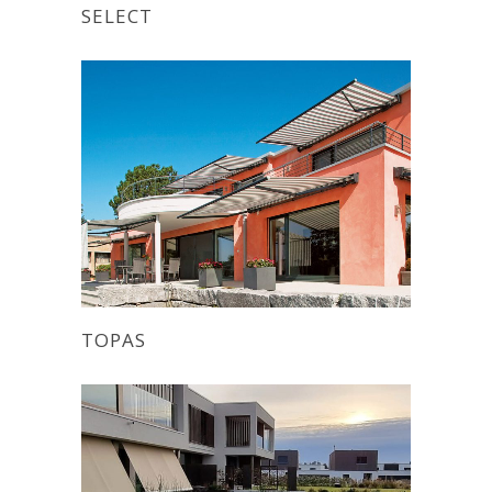
SELECT
TOPAS