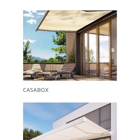
CASABOX