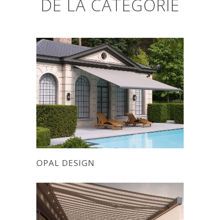
DE LA CATÉGORIE
OPAL DESIGN