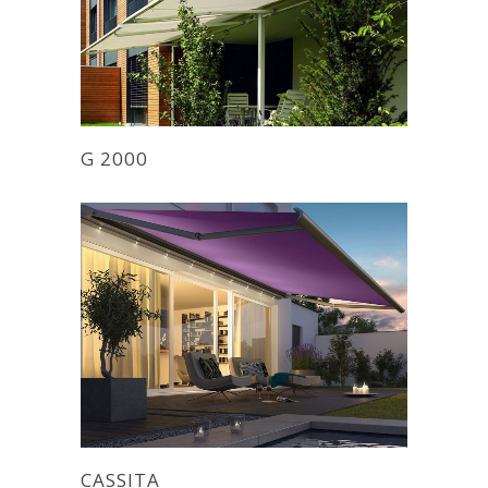
G 2000
CASSITA